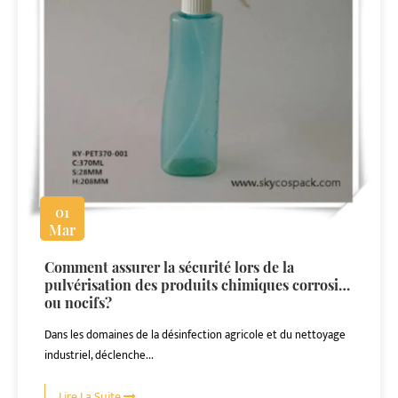
01
Mar
Comment assurer la sécurité lors de la
pulvérisation des produits chimiques corrosifs
ou nocifs?
Dans les domaines de la désinfection agricole et du nettoyage
industriel, déclenche...
Lire La Suite