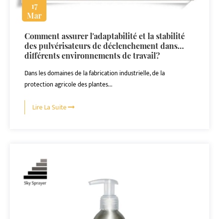
17
Mar
Comment assurer l'adaptabilité et la stabilité
des pulvérisateurs de déclenchement dans
différents environnements de travail?
Dans les domaines de la fabrication industrielle, de la
protection agricole des plantes...
Lire La Suite