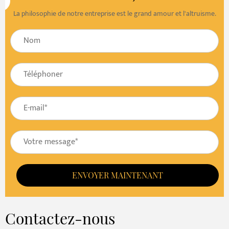
La philosophie de notre entreprise est le grand amour et l'altruisme.
ENVOYER MAINTENANT
Contactez-nous