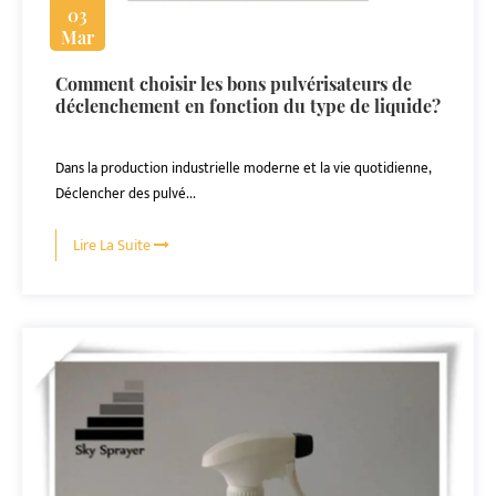
03
Mar
Comment choisir les bons pulvérisateurs de
déclenchement en fonction du type de liquide?
Dans la production industrielle moderne et la vie quotidienne,
Déclencher des pulvé...
Lire La Suite