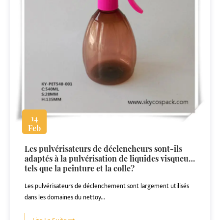
14
Feb
Les pulvérisateurs de déclencheurs sont-ils
adaptés à la pulvérisation de liquides visqueux
tels que la peinture et la colle?
Les pulvérisateurs de déclenchement sont largement utilisés
dans les domaines du nettoy...