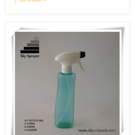
Lire La Suite