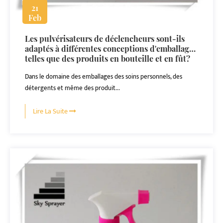
21
Feb
Les pulvérisateurs de déclencheurs sont-ils
adaptés à différentes conceptions d'emballage,
telles que des produits en bouteille et en fût?
Dans le domaine des emballages des soins personnels, des
détergents et même des produit...
Lire La Suite