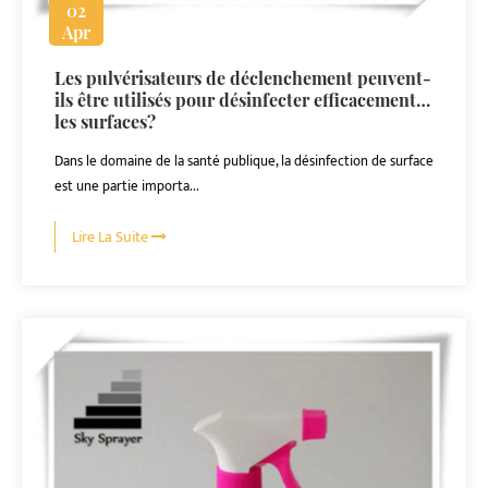
02
Apr
Les pulvérisateurs de déclenchement peuvent-
ils être utilisés pour désinfecter efficacement
les surfaces?
Dans le domaine de la santé publique, la désinfection de surface
est une partie importa...
Lire La Suite