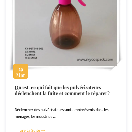
29
Mar
Qu'est-ce qui fait que les pulvérisateurs
déclenchent la fuite et comment le réparer?
Déclencher des pulvérisateurs sont omniprésents dans les
ménages, les industries ...
Lire La Suite