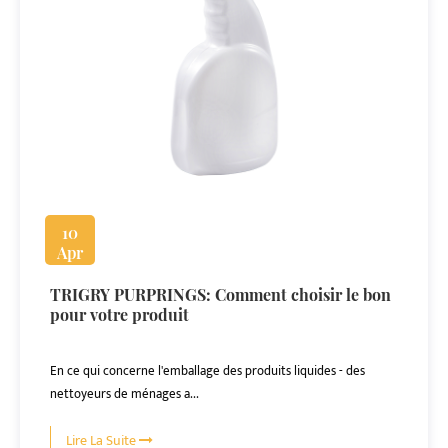
10
Apr
TRIGRY PURPRINGS: Comment choisir le bon
pour votre produit
En ce qui concerne l'emballage des produits liquides - des
nettoyeurs de ménages a...
Lire La Suite