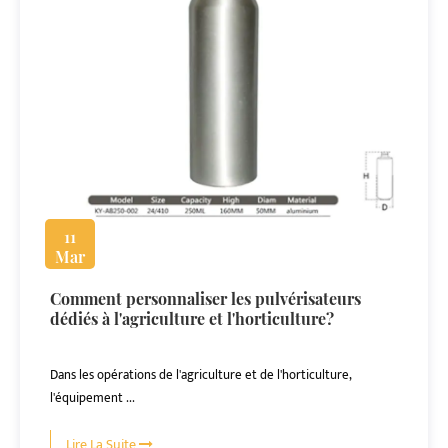
11
Mar
Comment personnaliser les pulvérisateurs
dédiés à l'agriculture et l'horticulture?
Dans les opérations de l'agriculture et de l'horticulture,
l'équipement ...
Lire La Suite