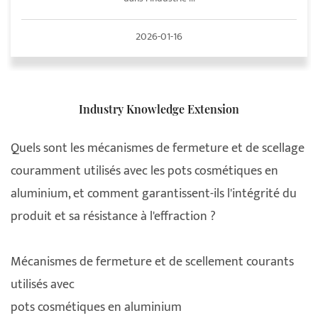
2026-01-16
Industry Knowledge Extension
Quels sont les mécanismes de fermeture et de scellage
couramment utilisés avec les pots cosmétiques en
aluminium, et comment garantissent-ils l'intégrité du
produit et sa résistance à l'effraction ?
Mécanismes de fermeture et de scellement courants
utilisés avec
pots cosmétiques en aluminium