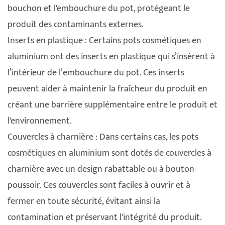
bouchon et l'embouchure du pot, protégeant le
produit des contaminants externes.
Inserts en plastique : Certains pots cosmétiques en
aluminium ont des inserts en plastique qui s’insèrent à
l’intérieur de l’embouchure du pot. Ces inserts
peuvent aider à maintenir la fraîcheur du produit en
créant une barrière supplémentaire entre le produit et
l'environnement.
Couvercles à charnière : Dans certains cas, les pots
cosmétiques en aluminium sont dotés de couvercles à
charnière avec un design rabattable ou à bouton-
poussoir. Ces couvercles sont faciles à ouvrir et à
fermer en toute sécurité, évitant ainsi la
contamination et préservant l'intégrité du produit.