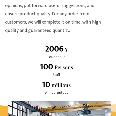
opinions, put forward useful suggestions, and
ensure product quality. For any order from
customers, we will complete it on time, with high
quality and guaranteed quantity.
2006
Y
Founded in
100
Persons
Staff
10
Millions
Annual output