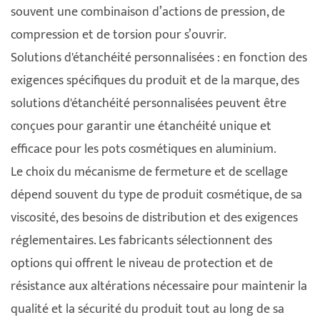
souvent une combinaison d’actions de pression, de
compression et de torsion pour s’ouvrir.
Solutions d'étanchéité personnalisées : en fonction des
exigences spécifiques du produit et de la marque, des
solutions d'étanchéité personnalisées peuvent être
conçues pour garantir une étanchéité unique et
efficace pour les pots cosmétiques en aluminium.
Le choix du mécanisme de fermeture et de scellage
dépend souvent du type de produit cosmétique, de sa
viscosité, des besoins de distribution et des exigences
réglementaires. Les fabricants sélectionnent des
options qui offrent le niveau de protection et de
résistance aux altérations nécessaire pour maintenir la
qualité et la sécurité du produit tout au long de sa