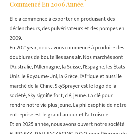
Commencé En 2006 Année.
Elle a commencé à exporter en produisant des
déclencheurs, des pulvérisateurs et des pompes en
2009.
En 2021year, nous avons commencé à produire des
doublures de bouteilles sans air. Nos marchés sont
l'Australie, l'Allemagne, la Suisse, l'Espagne, les États-
Unis, le Royaume-Uni, la Grèce, l'Afrique et aussi le
marché de la Chine. SkySprayer est le logo de la
société, Sky signifie fort, clé, jeune. La clé pour
rendre notre vie plus jeune. La philosophie de notre
entreprise est le grand amour et l'altruisme.
Et en 2025 année, nous avons ouvert notre société