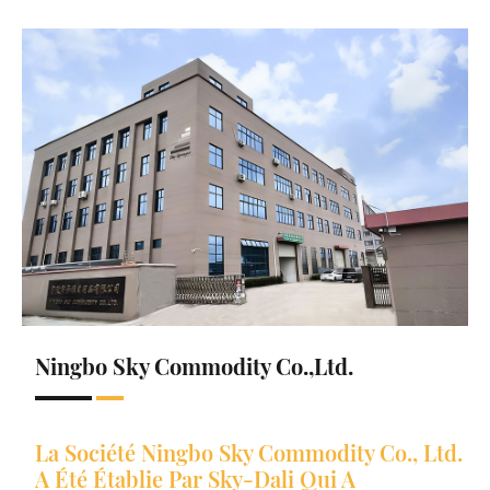
Ningbo Sky Commodity Co.,Ltd.
La Société Ningbo Sky Commodity Co., Ltd.
A Été Établie Par Sky-Dali Qui A