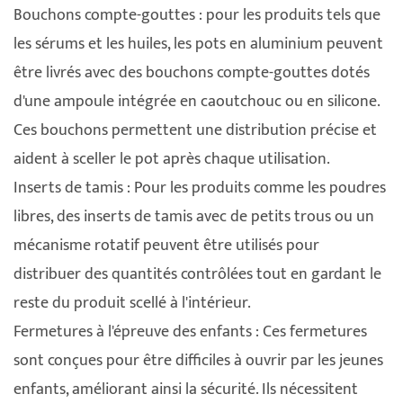
Bouchons compte-gouttes : pour les produits tels que
les sérums et les huiles, les pots en aluminium peuvent
être livrés avec des bouchons compte-gouttes dotés
d'une ampoule intégrée en caoutchouc ou en silicone.
Ces bouchons permettent une distribution précise et
aident à sceller le pot après chaque utilisation.
Inserts de tamis : Pour les produits comme les poudres
libres, des inserts de tamis avec de petits trous ou un
mécanisme rotatif peuvent être utilisés pour
distribuer des quantités contrôlées tout en gardant le
reste du produit scellé à l'intérieur.
Fermetures à l'épreuve des enfants : Ces fermetures
sont conçues pour être difficiles à ouvrir par les jeunes
enfants, améliorant ainsi la sécurité. Ils nécessitent