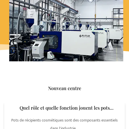
Nouveau centre
Quel rôle et quelle fonction jouent les pots
cosmétiques dans les emballages cosmétiques ?
Pots de récipients cosmétiques sont des composants essentiels
dans l'industrie ...