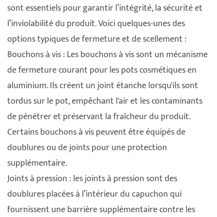
sont essentiels pour garantir l’intégrité, la sécurité et
l’inviolabilité du produit. Voici quelques-unes des
options typiques de fermeture et de scellement :
Bouchons à vis : Les bouchons à vis sont un mécanisme
de fermeture courant pour les pots cosmétiques en
aluminium. Ils créent un joint étanche lorsqu'ils sont
tordus sur le pot, empêchant l'air et les contaminants
de pénétrer et préservant la fraîcheur du produit.
Certains bouchons à vis peuvent être équipés de
doublures ou de joints pour une protection
supplémentaire.
Joints à pression : les joints à pression sont des
doublures placées à l’intérieur du capuchon qui
fournissent une barrière supplémentaire contre les