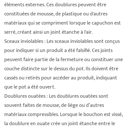
éléments externes. Ces doublures peuvent être
constituées de mousse, de plastique ou d'autres
matériaux qui se compriment lorsque le capuchon est
serré, créant ainsi un joint étanche à l'air.
Sceaux inviolables : Les sceaux inviolables sont conçus
pour indiquer si un produit a été falsifié. Ces joints
peuvent faire partie de la fermeture ou constituer une
couche distincte sur le dessus du pot. Ils doivent être
cassés ou retirés pour accéder au produit, indiquant
que le pot a été ouvert.
Doublures ouatées : Les doublures ouatées sont
souvent faites de mousse, de liège ou d’autres
matériaux compressibles. Lorsque le bouchon est vissé,
la doublure en ouate crée un joint étanche entre le