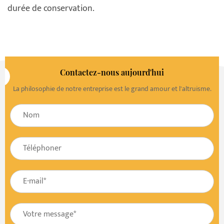
durée de conservation.
Contactez-nous aujourd'hui
La philosophie de notre entreprise est le grand amour et l'altruisme.