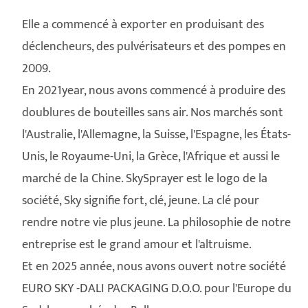
Elle a commencé à exporter en produisant des
déclencheurs, des pulvérisateurs et des pompes en
2009.
En 2021year, nous avons commencé à produire des
doublures de bouteilles sans air. Nos marchés sont
l'Australie, l'Allemagne, la Suisse, l'Espagne, les États-
Unis, le Royaume-Uni, la Grèce, l'Afrique et aussi le
marché de la Chine. SkySprayer est le logo de la
société, Sky signifie fort, clé, jeune. La clé pour
rendre notre vie plus jeune. La philosophie de notre
entreprise est le grand amour et l'altruisme.
Et en 2025 année, nous avons ouvert notre société
EURO SKY -DALI PACKAGING D.O.O. pour l'Europe du