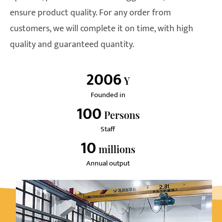
ensure product quality. For any order from
customers, we will complete it on time, with high
quality and guaranteed quantity.
2006
Y
Founded in
100
Persons
Staff
10
Millions
Annual output