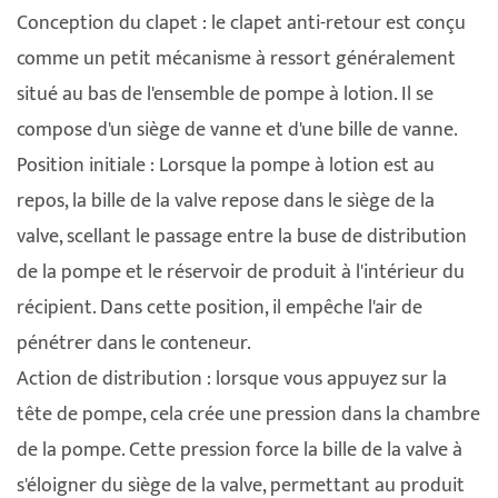
Conception du clapet : le clapet anti-retour est conçu
comme un petit mécanisme à ressort généralement
situé au bas de l'ensemble de pompe à lotion. Il se
compose d'un siège de vanne et d'une bille de vanne.
Position initiale : Lorsque la pompe à lotion est au
repos, la bille de la valve repose dans le siège de la
valve, scellant le passage entre la buse de distribution
de la pompe et le réservoir de produit à l'intérieur du
récipient. Dans cette position, il empêche l'air de
pénétrer dans le conteneur.
Action de distribution : lorsque vous appuyez sur la
tête de pompe, cela crée une pression dans la chambre
de la pompe. Cette pression force la bille de la valve à
s'éloigner du siège de la valve, permettant au produit