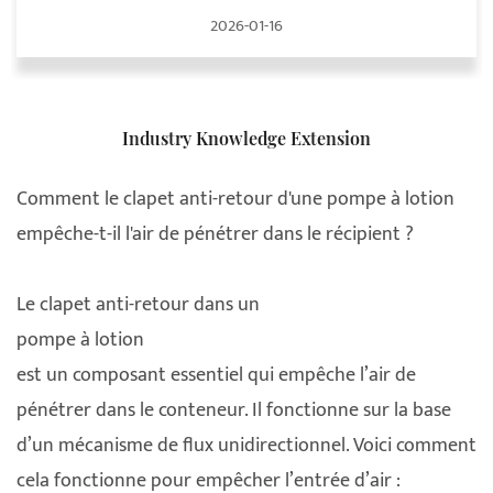
2026-01-16
Industry Knowledge Extension
Comment le clapet anti-retour d'une pompe à lotion
empêche-t-il l'air de pénétrer dans le récipient ?
Le clapet anti-retour dans un
pompe à lotion
est un composant essentiel qui empêche l’air de
pénétrer dans le conteneur. Il fonctionne sur la base
d’un mécanisme de flux unidirectionnel. Voici comment
cela fonctionne pour empêcher l’entrée d’air :