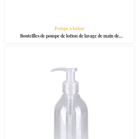
Pompe à lotion
Bouteilles de pompe de lotion de lavage de main de
shampooing en plastique d'ANIMAL FAMILIER