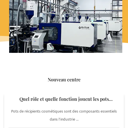
Nouveau centre
Quel rôle et quelle fonction jouent les pots
cosmétiques dans les emballages cosmétiques ?
Pots de récipients cosmétiques sont des composants essentiels
dans l'industrie ...