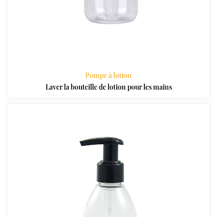
Pompe à lotion
Laver la bouteille de lotion pour les mains