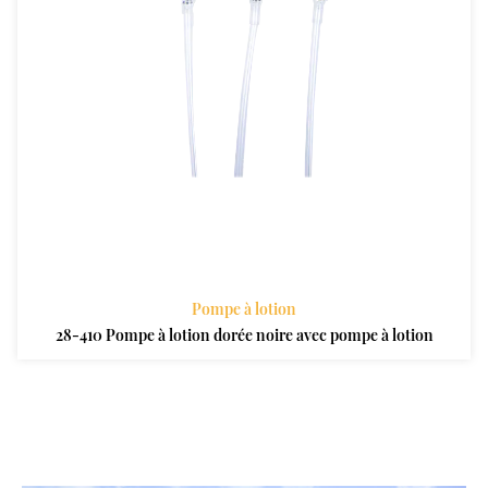
Pompe à lotion
28-410 Pompe à lotion dorée noire avec pompe à lotion