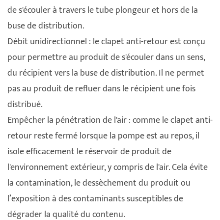
de s'écouler à travers le tube plongeur et hors de la
buse de distribution.
Débit unidirectionnel : le clapet anti-retour est conçu
pour permettre au produit de s'écouler dans un sens,
du récipient vers la buse de distribution. Il ne permet
pas au produit de refluer dans le récipient une fois
distribué.
Empêcher la pénétration de l'air : comme le clapet anti-
retour reste fermé lorsque la pompe est au repos, il
isole efficacement le réservoir de produit de
l'environnement extérieur, y compris de l'air. Cela évite
la contamination, le dessèchement du produit ou
l’exposition à des contaminants susceptibles de
dégrader la qualité du contenu.