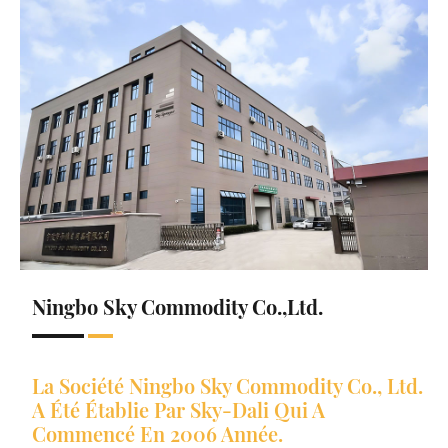
Ningbo Sky Commodity Co.,Ltd.
La Société Ningbo Sky Commodity Co., Ltd.
A Été Établie Par Sky-Dali Qui A
Commencé En 2006 Année.