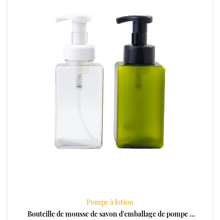
Pompe à lotion
Bouteille de mousse de savon d'emballage de pompe à