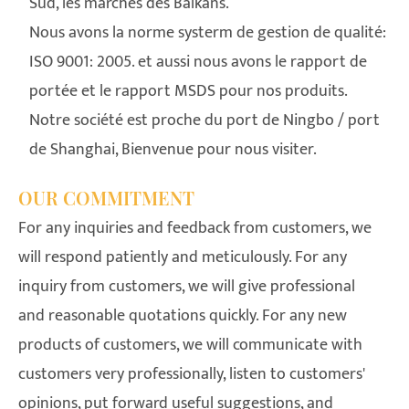
Sud, les marchés des Balkans.
Nous avons la norme systerm de gestion de qualité:
ISO 9001: 2005. et aussi nous avons le rapport de
portée et le rapport MSDS pour nos produits.
Notre société est proche du port de Ningbo / port
de Shanghai, Bienvenue pour nous visiter.
OUR COMMITMENT
For any inquiries and feedback from customers, we
will respond patiently and meticulously. For any
inquiry from customers, we will give professional
and reasonable quotations quickly. For any new
products of customers, we will communicate with
customers very professionally, listen to customers'
opinions, put forward useful suggestions, and