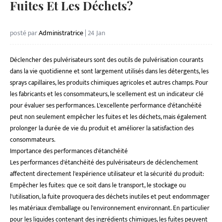
Fuites Et Les Déchets?
posté par
Administratrice
| 24 Jan
Déclencher des pulvérisateurs
sont des outils de pulvérisation courants
dans la vie quotidienne et sont largement utilisés dans les détergents, les
sprays capillaires, les produits chimiques agricoles et autres champs. Pour
les fabricants et les consommateurs, le scellement est un indicateur clé
pour évaluer ses performances. L'excellente performance d'étanchéité
peut non seulement empêcher les fuites et les déchets, mais également
prolonger la durée de vie du produit et améliorer la satisfaction des
consommateurs.
Importance des performances d'étanchéité
Les performances d'étanchéité des pulvérisateurs de déclenchement
affectent directement l'expérience utilisateur et la sécurité du produit:
Empêcher les fuites: que ce soit dans le transport, le stockage ou
l'utilisation, la fuite provoquera des déchets inutiles et peut endommager
les matériaux d'emballage ou l'environnement environnant. En particulier
pour les liquides contenant des ingrédients chimiques, les fuites peuvent