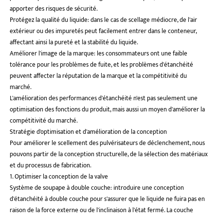
apporter des risques de sécurité.
Protégez la qualité du liquide: dans le cas de scellage médiocre, de l'air
extérieur ou des impuretés peut facilement entrer dans le conteneur,
affectant ainsi la pureté et la stabilité du liquide.
Améliorer l'image de la marque: les consommateurs ont une faible
tolérance pour les problèmes de fuite, et les problèmes d'étanchéité
peuvent affecter la réputation de la marque et la compétitivité du
marché.
L'amélioration des performances d'étanchéité n'est pas seulement une
optimisation des fonctions du produit, mais aussi un moyen d'améliorer la
compétitivité du marché.
Stratégie d'optimisation et d'amélioration de la conception
Pour améliorer le scellement des pulvérisateurs de déclenchement, nous
pouvons partir de la conception structurelle, de la sélection des matériaux
et du processus de fabrication.
1. Optimiser la conception de la valve
Système de soupape à double couche: introduire une conception
d'étanchéité à double couche pour s'assurer que le liquide ne fuira pas en
raison de la force externe ou de l'inclinaison à l'état fermé. La couche