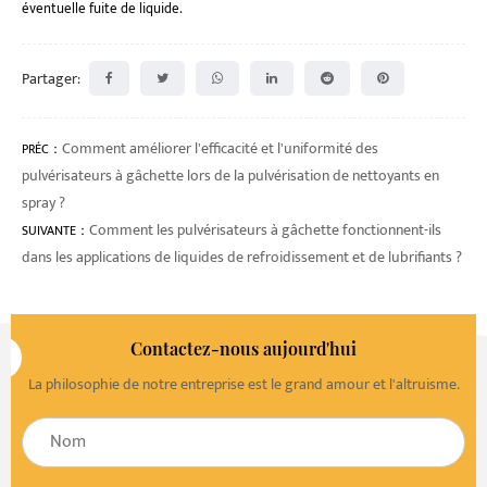
éventuelle fuite de liquide.
Partager:
Comment améliorer l'efficacité et l'uniformité des
PRÉC：
pulvérisateurs à gâchette lors de la pulvérisation de nettoyants en
spray ?
Comment les pulvérisateurs à gâchette fonctionnent-ils
SUIVANTE：
dans les applications de liquides de refroidissement et de lubrifiants ?
Contactez-nous aujourd'hui
La philosophie de notre entreprise est le grand amour et l'altruisme.